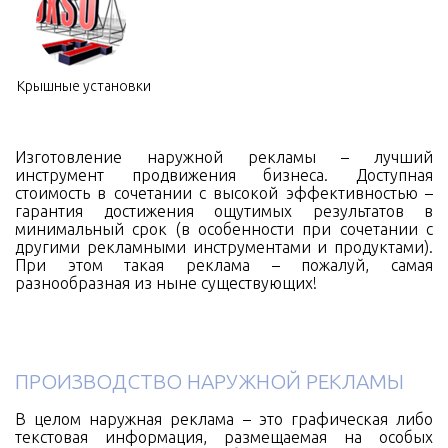
Крышные установки
Изготовление наружной рекламы – лучший
инструмент продвижения бизнеса. Доступная
стоимость в сочетании с высокой эффективностью –
гарантия достижения ощутимых результатов в
минимальный срок (в особенности при сочетании с
другими рекламными инструментами и продуктами).
При этом такая реклама – пожалуй, самая
разнообразная из ныне существующих!
ПРОИЗВОДСТВО НАРУЖНОЙ РЕКЛАМЫ
В целом наружная реклама – это графическая либо
текстовая информация, размещаемая на особых