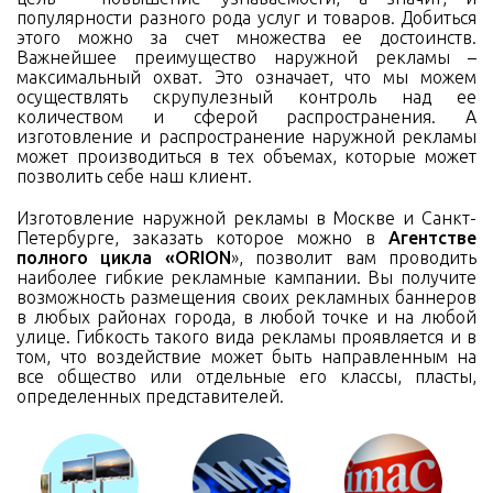
популярности разного рода услуг и товаров. Добиться
этого можно за счет множества ее достоинств.
Важнейшее преимущество наружной рекламы –
максимальный охват. Это означает, что мы можем
осуществлять скрупулезный контроль над ее
количеством и сферой распространения. А
изготовление и распространение наружной рекламы
может производиться в тех объемах, которые может
позволить себе наш клиент.
Изготовление наружной рекламы в Москве и Санкт-
Петербурге, заказать которое можно в
Агентстве
полного цикла «ORION
», позволит вам проводить
наиболее гибкие рекламные кампании. Вы получите
возможность размещения своих рекламных баннеров
в любых районах города, в любой точке и на любой
улице. Гибкость такого вида рекламы проявляется и в
том, что воздействие может быть направленным на
все общество или отдельные его классы, пласты,
определенных представителей.