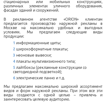
стационарных или мобильных конструкциях,
различных элементах уличного оборудования,
фасадах зданий и сооружений.
В рекламном агентстве «ORION» клиентам
предлагается производство наружной рекламы в
Москве на максимально удобных и выгодных
условиях. Мы предлагаем следующие виды
продукции:
информационные щиты;
широкоформатные плакаты;
неоновые вывески;
плакаты мультивизионного типа;
лайтбоксы (рекламные конструкции со
светодиодной подсветкой);
электрические панно и т.д.
Мы предлагаем максимально широкий ассортимент
видов и форм наружной рекламы. При этом все эти
виды создаются с одной целью – привлечь и
заинтересовать целевую аудиторию.