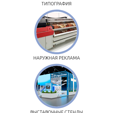
ТИПОГРАФИЯ
НАРУЖНАЯ РЕКЛАМА
ВЫСТАВОЧНЫЕ СТЕНДЫ