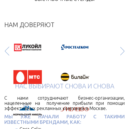
НАМ ДОВЕРЯЮТ
НАС ВЫБИРАЮТ СНОВА И СНОВА
С нами сотрудничают бизнес-организации,
нацеленные на получение прибыли при помощи
эффективных рекламных компаний в Москве.
МЫ УЖЕ НАЧАЛИ РАБОТУ С ТАКИМИ
ИЗВЕСТНЫМИ БРЕНДАМИ, КАК: