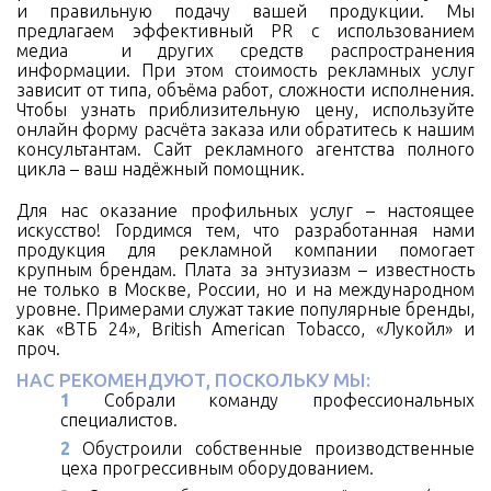
и правильную подачу вашей продукции. Мы
предлагаем эффективный PR с использованием
медиа и других средств распространения
информации. При этом стоимость рекламных услуг
зависит от типа, объёма работ, сложности исполнения.
Чтобы узнать приблизительную цену, используйте
онлайн форму расчёта заказа или обратитесь к нашим
консультантам. Сайт рекламного агентства полного
цикла – ваш надёжный помощник.
Для нас оказание профильных услуг – настоящее
искусство! Гордимся тем, что разработанная нами
продукция для рекламной компании помогает
крупным брендам. Плата за энтузиазм – известность
не только в Москве, России, но и на международном
уровне. Примерами служат такие популярные бренды,
как «ВТБ 24», British American Tobacco, «Лукойл» и
проч.
НАС РЕКОМЕНДУЮТ, ПОСКОЛЬКУ МЫ:
Собрали команду профессиональных
специалистов.
Обустроили собственные производственные
цеха прогрессивным оборудованием.