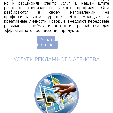
но и расширили спектр услуг. В нашем штате
работают специалисты узкого профиля. Они
разбираются в своём направлении на
профессиональном уровне. Это молодые и
креативные личности, которые внедряют передовые
рекламные приёмы и авторские разработки для
эффективного продвижения продукта.
Узнать
больше
УСЛУГИ РЕКЛАМНОГО АГЕНСТВА