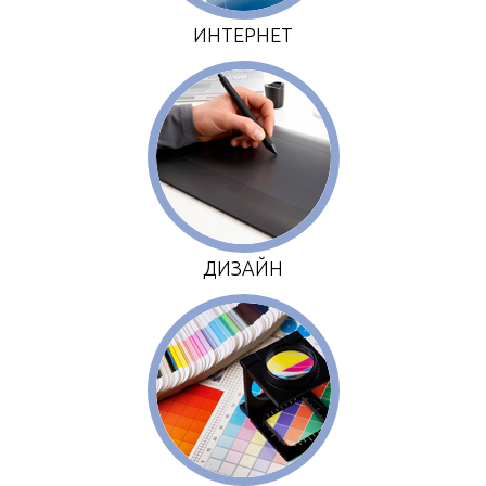
ИНТЕРНЕТ
ДИЗАЙН