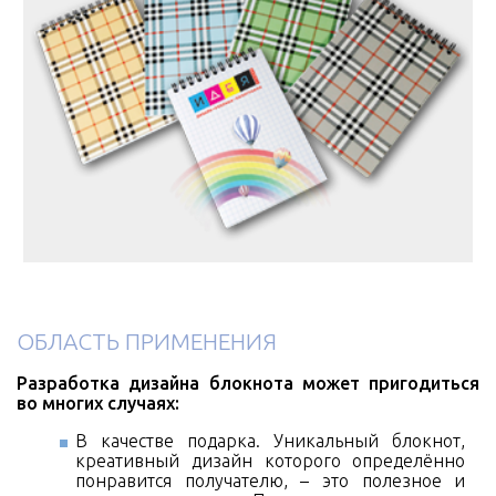
ОБЛАСТЬ ПРИМЕНЕНИЯ
Разработка дизайна блокнота может пригодиться
во многих случаях:
В качестве подарка. Уникальный блокнот,
креативный дизайн которого определённо
понравится получателю, – это полезное и