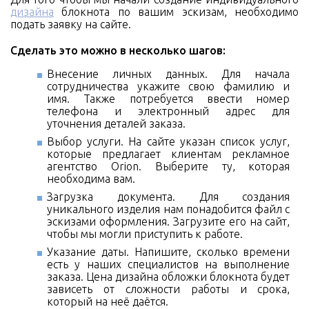
дизайна
блокнота по вашим эскизам, необходимо
подать заявку на сайте.
Сделать это можно в несколько шагов:
Внесение личных данных. Для начала
сотрудничества укажите свою фамилию и
имя. Также потребуется ввести номер
телефона и электронный адрес для
уточнения деталей заказа.
Выбор услуги. На сайте указан список услуг,
которые предлагает клиентам рекламное
агентство Orion. Выберите ту, которая
необходима вам.
Загрузка документа. Для создания
уникального изделия нам понадобится файл с
эскизами оформления. Загрузите его на сайт,
чтобы мы могли приступить к работе.
Указание даты. Напишите, сколько времени
есть у наших специалистов на выполнение
заказа. Цена дизайна обложки блокнота будет
зависеть от сложности работы и срока,
который на неё даётся.