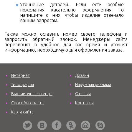
Уточнение деталей. Если есть особые
пожелания касательно оформления, то
напишите о них, чтобы изделие отвечало
вашим запросам.
Также можно оставить номер своего телефона и
запросить обратный звонок. Менеджеры сайта
перезвонят в удобное для вас время и уточнят
информацию, необходимую для оформления заказа.
Интернет
Дизайн
Типография
Наружная реклама
Выставочные стенды
Отзывы
Способы оплаты
Контакты
Карта сайта