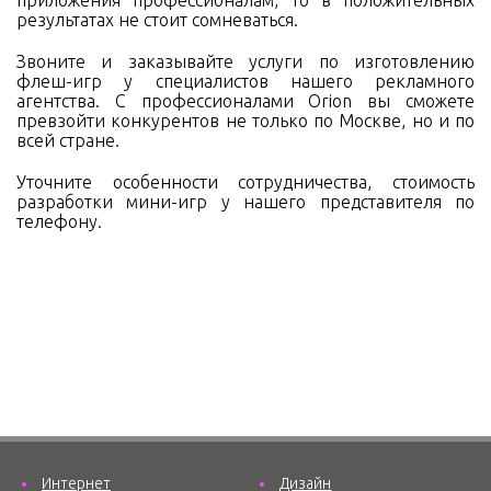
результатах не стоит сомневаться.
Звоните и заказывайте услуги по изготовлению
флеш-игр у специалистов нашего рекламного
агентства. С профессионалами Orion вы сможете
превзойти конкурентов не только по Москве, но и по
всей стране.
Уточните особенности сотрудничества, стоимость
разработки мини-игр у нашего представителя по
телефону.
Интернет
Дизайн