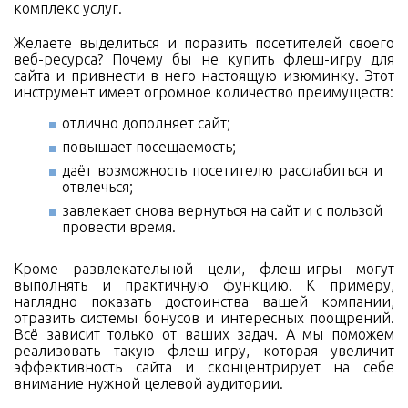
комплекс услуг.
Желаете выделиться и поразить посетителей своего
веб-ресурса? Почему бы не купить флеш-игру для
сайта и привнести в него настоящую изюминку. Этот
инструмент имеет огромное количество преимуществ:
отлично дополняет сайт;
повышает посещаемость;
даёт возможность посетителю расслабиться и
отвлечься;
завлекает снова вернуться на сайт и с пользой
провести время.
Кроме развлекательной цели, флеш-игры могут
выполнять и практичную функцию. К примеру,
наглядно показать достоинства вашей компании,
отразить системы бонусов и интересных поощрений.
Всё зависит только от ваших задач. А мы поможем
реализовать такую флеш-игру, которая увеличит
эффективность сайта и сконцентрирует на себе
внимание нужной целевой аудитории.