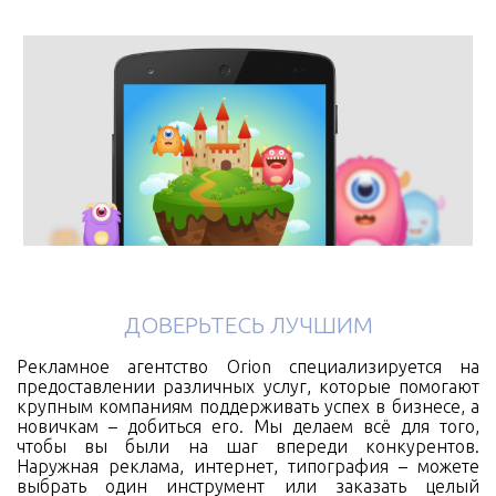
ДОВЕРЬТЕСЬ ЛУЧШИМ
Рекламное агентство Orion специализируется на
предоставлении различных услуг, которые помогают
крупным компаниям поддерживать успех в бизнесе, а
новичкам – добиться его. Мы делаем всё для того,
чтобы вы были на шаг впереди конкурентов.
Наружная реклама, интернет, типография – можете
выбрать один инструмент или заказать целый