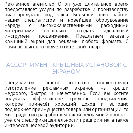
Рекламное агентство Orion уже длительное время
предоставляет услуги по разработке и производству
пиар-продуктов под ключ. Большой опыт работы
наших специалистов и новейшее оборудование
наряду с высококачественными расходными
материалами позволяют создать идеальный
инструмент продвижения. Предлагаем заказать
крышный экран для рекламы любого формата. С
нами вы выгодно подчеркнёте свой товар.
АССОРТИМЕНТ КРЫШНЫХ УСТАНОВОК С
ЭКРАНОМ
Специалисты нашего агентства осуществляют
изготовление рекламных экранов на крыши
недорого, быстро и качественно. Если вы хотите
получить эффективное средство продвижения,
которое принесёт хороший доход и выгодно
подчеркнёт преимущества товара или организации, то
мы с радостью разработаем такой рекламный проект с
учётом специфики деятельности предприятия, а также
интересов целевой аудитории.