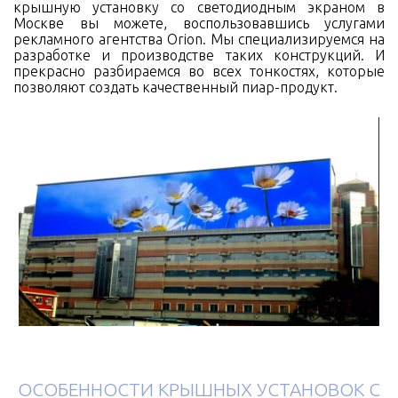
крышную установку со светодиодным экраном в
Москве вы можете, воспользовавшись услугами
рекламного агентства Orion. Мы специализируемся на
разработке и производстве таких конструкций. И
прекрасно разбираемся во всех тонкостях, которые
позволяют создать качественный пиар-продукт.
ОСОБЕННОСТИ КРЫШНЫХ УСТАНОВОК С