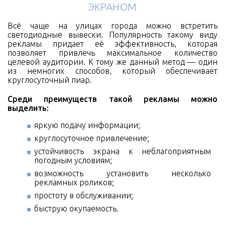
ЭКРАНОМ
Всё чаще на улицах города можно встретить
светодиодные вывески. Популярность такому виду
рекламы придает её эффективность, которая
позволяет привлечь максимальное количество
целевой аудитории. К тому же данный метод — один
из немногих способов, который обеспечивает
круглосуточный пиар.
Среди преимуществ такой рекламы можно
выделить:
яркую подачу информации;
круглосуточное привлечение;
устойчивость экрана к неблагоприятным
погодным условиям;
возможность установить несколько
рекламных роликов;
простоту в обслуживании;
быструю окупаемость.