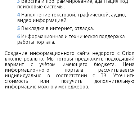
Вёрстка и программирование, адаптация под
поисковые системы.
Наполнение текстовой, графической, аудио,
видео информацией.
Выкладка в интернет, отладка.
Информационная и техническая поддержка
работы портала.
Создание информационного сайта недорого с Orion
вполне реально. Мы готовы предложить подходящий
вариант с учётом имеющего бюджета. Цена
информационного портала рассчитывается
индивидуально в соответствии с ТЗ. Уточнить
стоимость или получить дополнительную
информацию можно у менеджеров.