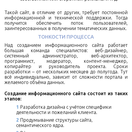
Такой сайт, в отличие от других, требует постоянной
информационной и технической поддержки. Тогда
получится обеспечить поток пользователей,
заинтересованных в получении тематических данных.
ТОНКОСТИ ПРОЦЕССА
Над созданием информационного сайта работает
большая команда специалистов: веб-дизайнер,
системный администратор, веб-архитектор,
программист, модератор, контент-менеджер,
копирайтер и руководитель проекта. Сроки
разработки – от нескольких месяцев до полугода. Тут
всё индивидуально, зависит от сложности портала и
желаемого объёма данных.
Создание информационного сайта состоит из таких
этапов:
Разработка дизайна с учётом специфики
деятельности и пожеланий клиента.
Продумывание структуры сайта,
семантического ядра.