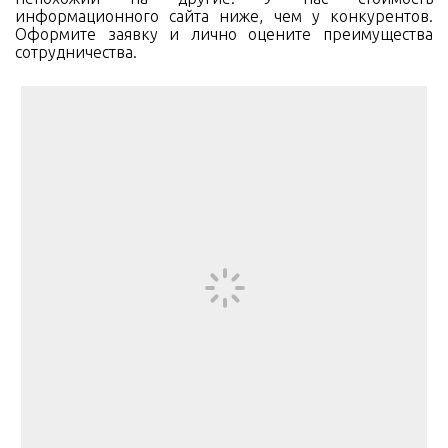
информационного сайта ниже, чем у конкурентов.
Оформите заявку и лично оцените преимущества
сотрудничества.