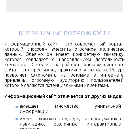
БЕЗГРАНИЧНЫЕ ВОЗМОЖНОСТИ
Информационный сайт – это современный портал,
который способен вместить огромное количество
данных. Обычно он имеет конкретную тематику,
которая совпадает с направлением деятельности
компании. Сегодня разработка информационного
сайта – это престижно, практично и выгодно. Ресурс
позволяет сэкономить на рекламе в интернете,
привлечь огромную аудиторию пользователей,
которые являются потенциальными клиентами.
Информационный сайт отличается от других видов:
вмещает множество уникальной
информации;
имеет сложную структуру и продуманную
навигацию, различные интерактивные