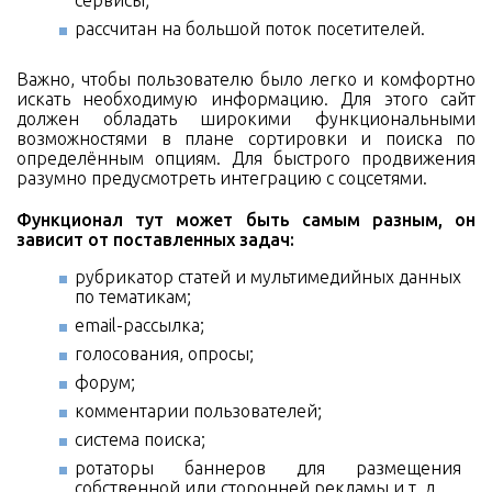
сервисы;
рассчитан на большой поток посетителей.
Важно, чтобы пользователю было легко и комфортно
искать необходимую информацию. Для этого сайт
должен обладать широкими функциональными
возможностями в плане сортировки и поиска по
определённым опциям. Для быстрого продвижения
разумно предусмотреть интеграцию с соцсетями.
Функционал тут может быть самым разным, он
зависит от поставленных задач:
рубрикатор статей и мультимедийных данных
по тематикам;
email-рассылка;
голосования, опросы;
форум;
комментарии пользователей;
система поиска;
ротаторы баннеров для размещения
собственной или сторонней рекламы и т. д.