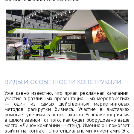
ВИДЫ И ОСОБЕННОСТИ КОНСТРУКЦИИ
Уже давно известно, что яркая рекламная кампания,
участие в различных презентационных мероприятиях
— один из самых действенных маркетинговых
методов раскрутки бизнеса. Участие в выставках
помогает увеличить поток заказов. Успех мероприятия
в целом зависит от того, как будет оборудовано ваше
место. «Лицо» компании — стенд. Именно он помогает
выйти на контакт с потенциальными клиентами. Эта