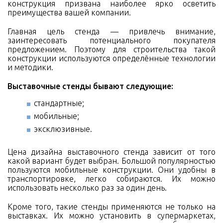
конструкция призвана наиболее ярко осветить
преимущества вашей компании.
Главная цель стенда — привлечь внимание,
заинтересовать потенциального покупателя
предложением. Поэтому для строительства такой
конструкции используются определённые технологии
и методики.
Выставочные стенды бывают следующие:
стандартные;
мобильные;
эксклюзивные.
Цена дизайна выставочного стенда зависит от того
какой вариант будет выбран. Большой популярностью
пользуются мобильные конструкции. Они удобны в
транспортировке, легко собираются. Их можно
использовать несколько раз за один день.
Кроме того, такие стенды применяются не только на
выставках. Их можно установить в супермаркетах,