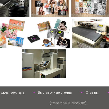
ружная реклама
Выставочные стенды
Отзывы
(телефон в Москве)