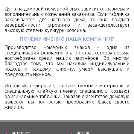
Цена на домовой номерной знак зависит от размера и
дополнительных пожеланий заказчика. Если табличка
заказывается для частного дома, то она придаст
завершённости строению и засвидетельствует
высокую степень культуры хозяина.
ПОЧЕМУ ИМЕННО НАША КОМПАНИЯ?
Производство номерных знаков – одна из
специализаций рекламного агентства, которая весьма
востребована среди наших партнёров. Во многом
благодаря тому, что мы находим индивидуальный
подход к каждому клиенту, умеем выслушать и
предложить нужное.
Используя недорогие, но качественные материалы и
специальную клейкую плёнку, специалисты создают
оригинальные таблички. Заказав в агентстве домовую
вывеску, вы полностью преобразите фасад своего
жилища.
Интернет
Дизайн