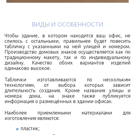
ВИДЫ И ОСОБЕННОСТИ
Чтобы здание, в котором находится ваш офис, не
слилось с остальными, правильнее будет повесить
табличку с указанными на ней улицей и номером.
Производство домовых знаков осуществляется как по
традиционному макету, так и по индивидуальному
дизайну. Качество обоих вариантов изделий
одинаково высокое.
Таблички изготавливаются по нескольким
технологиям, от выбора которых зависит
длительность создания. Кроме названия улицы и
номера дома, на знаке также публикуется
информация о размещённых в здании офисах.
Наиболее приемлемыми материалами для
изготовления являются:
пластик;