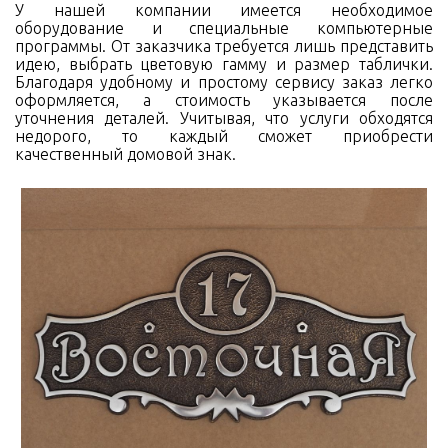
У нашей компании имеется необходимое
оборудование и специальные компьютерные
программы. От заказчика требуется лишь представить
идею, выбрать цветовую гамму и размер таблички.
Благодаря удобному и простому сервису заказ легко
оформляется, а стоимость указывается после
уточнения деталей. Учитывая, что услуги обходятся
недорого, то каждый сможет приобрести
качественный домовой знак.