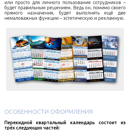
или просто для личного пользования сотрудников –
будет правильным решением. Ведь он, помимо своего
прямого назначения, будет выполнять ещё две
немаловажных функции – эстетическую и рекламную.
ОСОБЕННОСТИ ОФОРМЛЕНИЯ
Перекидной квартальный календарь состоит из
трёх следующих частей: