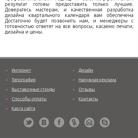
результат готовы предоставить только лучшие.
Доверьтесь мастерам, и качественная разработка
дизайна квартального календаря вам обеспечена
Достаточно будет позвонить нам, и менеджеры с
готовностью ответят на все вопросы, касаемо печати,
дизайна и цены.
Интернет
Дизайн
Типография
Наружная реклама
Выставочные стенды
Отзывы
Способы оплаты
Контакты
Карта сайта