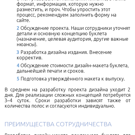
формат, информация, которую нужно
разместить, и проч. Чтобы упростить этот
процесс, рекомендуем заполнить форму на
сайте.
Обсуждение проекта. Наши сотрудники уточнят
детали и основную концепцию буклета
(назначение, целевая аудитория, другие важные
нюансы).
Разработка дизайна издания. Внесение
корректив.
Обсуждение стоимости дизайн-макета буклета,
дальнейшей печати и сроков.
Подготовка утверждённого макета к выпуску.
В среднем на разработку проекта дизайна уходит 2
дня. Для реализации сложных концепций потребуется
3–4 суток. Сроки разработки зависят также от
количества полос и согласуются индивидуально.
ПРЕИМУЩЕСТВА СОТРУДНИЧЕСТВА