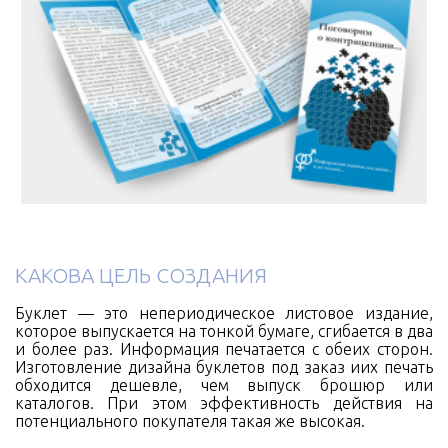
КАКОВА ЦЕЛЬ СОЗДАНИЯ
Буклет — это непериодическое листовое издание,
которое выпускается на тонкой бумаге, сгибается в два
и более раз. Информация печатается с обеих сторон.
Изготовление дизайна буклетов под заказ иих печать
обходится дешевле, чем выпуск брошюр или
каталогов. При этом эффективность действия на
потенциального покупателя такая же высокая.