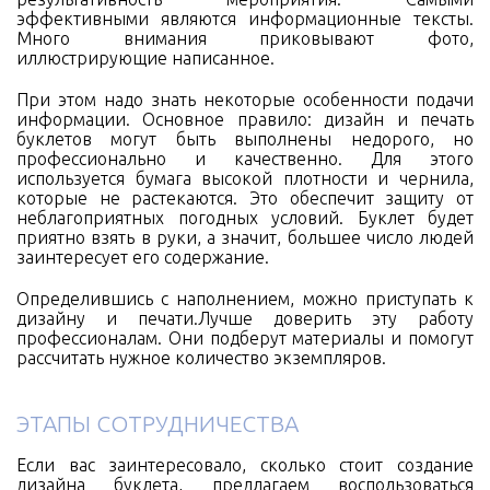
эффективными являются информационные тексты.
Много внимания приковывают фото,
иллюстрирующие написанное.
При этом надо знать некоторые особенности подачи
информации. Основное правило: дизайн и печать
буклетов могут быть выполнены недорого, но
профессионально и качественно. Для этого
используется бумага высокой плотности и чернила,
которые не растекаются. Это обеспечит защиту от
неблагоприятных погодных условий. Буклет будет
приятно взять в руки, а значит, большее число людей
заинтересует его содержание.
Определившись с наполнением, можно приступать к
дизайну и печати.Лучше доверить эту работу
профессионалам. Они подберут материалы и помогут
рассчитать нужное количество экземпляров.
ЭТАПЫ СОТРУДНИЧЕСТВА
Если вас заинтересовало, сколько стоит создание
дизайна буклета, предлагаем воспользоваться