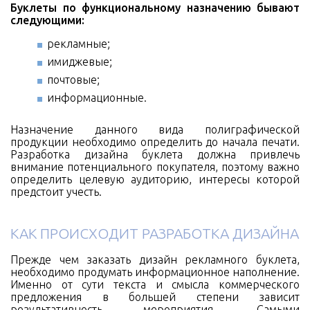
Буклеты по функциональному назначению бывают
следующими:
рекламные;
имиджевые;
почтовые;
информационные.
Назначение данного вида полиграфической
продукции необходимо определить до начала печати.
Разработка дизайна буклета должна привлечь
внимание потенциального покупателя, поэтому важно
определить целевую аудиторию, интересы которой
предстоит учесть.
КАК ПРОИСХОДИТ РАЗРАБОТКА ДИЗАЙНА
Прежде чем заказать дизайн рекламного буклета,
необходимо продумать информационное наполнение.
Именно от сути текста и смысла коммерческого
предложения в большей степени зависит
результативность мероприятия. Самыми