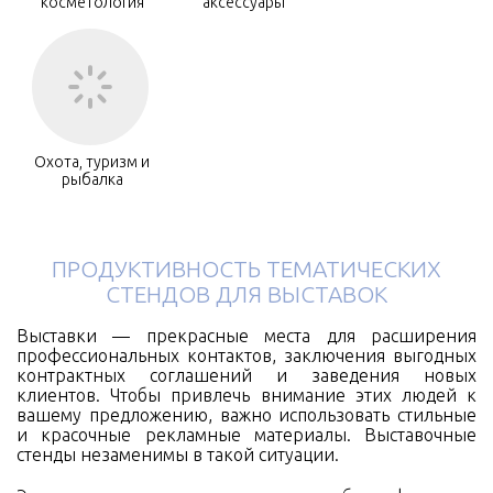
косметология
аксессуары
Охота, туризм и
рыбалка
ПРОДУКТИВНОСТЬ ТЕМАТИЧЕСКИХ
СТЕНДОВ ДЛЯ ВЫСТАВОК
Выставки — прекрасные места для расширения
профессиональных контактов, заключения выгодных
контрактных соглашений и заведения новых
клиентов. Чтобы привлечь внимание этих людей к
вашему предложению, важно использовать стильные
и красочные рекламные материалы. Выставочные
стенды незаменимы в такой ситуации.