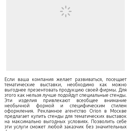
Если ваша компания желает развиваться, посещает
тематические выставки, необходимо как можно
выгоднее презентовать продукцию своей фирмы. Для
этого как нельзя лучше подойдут специальные стенды.
Эти изделия привлекают всеобщее внимание
необычной формой и специфическим стилем
оформления. Рекламное агентство Orion в Москве
предлагает купить стенды для тематических выставок
на максимально выгодных условиях. Позволить себе
эти услуги сможет любой заказчик без значительных