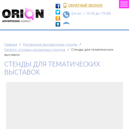
ОБРАТНЫЙ ЗВОНОК
(пн-вс: c 10:00 до 19:00)
Главная
⁄
Рекламные выставочные стенды
⁄
Каталог готовых рекламных стендов
⁄ Стенды для тематических
выставок
СТЕНДЫ ДЛЯ ТЕМАТИЧЕСКИХ
ВЫСТАВОК