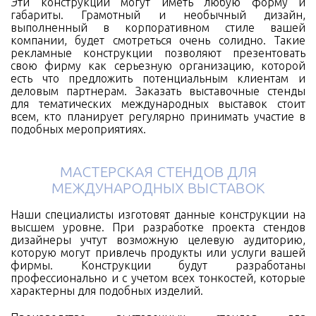
Эти конструкции могут иметь любую форму и
габариты. Грамотный и необычный дизайн,
выполненный в корпоративном стиле вашей
компании, будет смотреться очень солидно. Такие
рекламные конструкции позволяют презентовать
свою фирму как серьезную организацию, которой
есть что предложить потенциальным клиентам и
деловым партнерам. Заказать выставочные стенды
для тематических международных выставок
стоит
всем, кто планирует регулярно принимать участие в
подобных мероприятиях.
МАСТЕРСКАЯ СТЕНДОВ ДЛЯ
МЕЖДУНАРОДНЫХ ВЫСТАВОК
Наши специалисты изготовят данные конструкции на
высшем уровне. При разработке проекта стендов
дизайнеры учтут возможную целевую аудиторию,
которую могут привлечь продукты или услуги вашей
фирмы. Конструкции будут разработаны
профессионально и с учетом всех тонкостей, которые
характерны для подобных изделий.