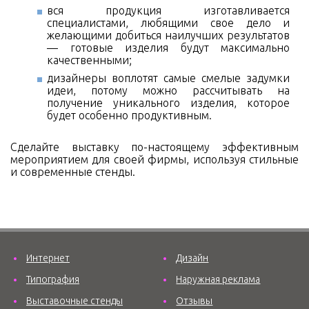
вся продукция изготавливается
специалистами, любящими свое дело и
желающими добиться наилучших результатов
— готовые изделия будут максимально
качественными;
дизайнеры воплотят самые смелые задумки
идеи, потому можно рассчитывать на
получение уникального изделия, которое
будет особенно продуктивным.
Сделайте выставку по-настоящему эффективным
мероприятием для своей фирмы, используя стильные
и современные стенды.
Интернет
Дизайн
Типография
Наружная реклама
Выставочные стенды
Отзывы