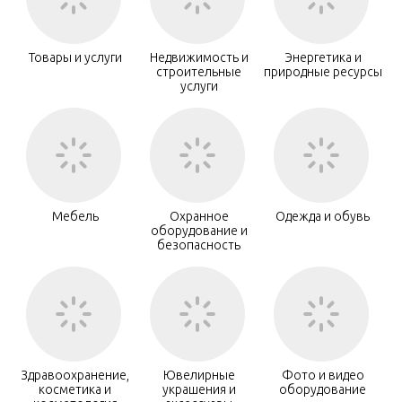
Товары и услуги
Недвижимость и
Энергетика и
строительные
природные ресурсы
услуги
Мебель
Охранное
Одежда и обувь
оборудование и
безопасность
Здравоохранение,
Ювелирные
Фото и видео
косметика и
украшения и
оборудование