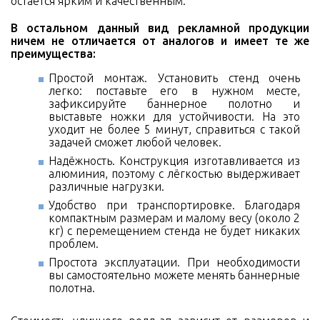
остаётся ярким и качественным.
В остальном данный вид рекламной продукции
ничем не отличается от аналогов и имеет те же
преимущества:
Простой монтаж. Установить стенд очень
легко: поставьте его в нужном месте,
зафиксируйте баннерное полотно и
выставьте ножки для устойчивости. На это
уходит не более 5 минут, справиться с такой
задачей сможет любой человек.
Надёжность. Конструкция изготавливается из
алюминия, поэтому с лёгкостью выдерживает
различные нагрузки.
Удобство при транспортировке. Благодаря
компактным размерам и малому весу (около 2
кг) с перемещением стенда не будет никаких
проблем.
Простота эксплуатации. При необходимости
вы самостоятельно можете менять баннерные
полотна.