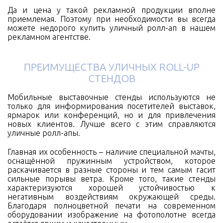
Да и цена у такой рекламной продукции вполне
приемлемая. Поэтому при необходимости вы всегда
можете недорого купить уличный ролл-ап в нашем
рекламном агентстве.
ПРЕИМУЩЕСТВА УЛИЧНЫХ ROLL-UP
СТЕНДОВ
Мобильные выставочные стенды используются не
только для информирования посетителей выставок,
ярмарок или конференций, но и для привлечения
новых клиентов. Лучше всего с этим справляются
уличные ролл-апы.
Главная их особенность – наличие специальной мачты,
оснащённой пружинным устройством, которое
раскачивается в разные стороны и тем самым гасит
сильные порывы ветра. Кроме того, такие стенды
характеризуются хорошей устойчивостью к
негативным воздействиям окружающей среды.
Благодаря полноцветной печати на современном
оборудовании изображение на фотополотне всегда