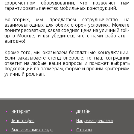
современном оборудовании, что позволяет нам
гарантировать качество мобильных конструкций.
Во-вторых, мы предлагаем сотрудничество на
взаимовыгодных для обеих сторон условиях. Можете
поинтересоваться, какая средняя цена на уличный roll-
up в Москве, и вы убедитесь, что с нами работать –
выгодно!
Кроме того, мы оказываем бесплатные консультации.
Если заказываете стенд впервые, то наш сотрудник
ответит на любые ваши вопросы и поможет выбрать
подходящий по размерам, форме и прочим критериям
уличный ролл-ап.
Интернет
Дизайн
Типография
Наружная реклама
Выставочные стенды
Отзывы