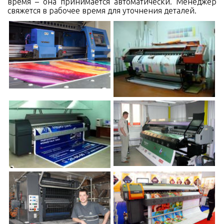
время – она принимается автоматически. Менеджер
свяжется в рабочее время для уточнения деталей.