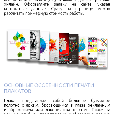
онлайн. Оформляйте заявку на сайте, указав
контактные данные. Сразу на странице можно
рассчитать примерную стоимость работы.
ОСНОВНЫЕ ОСОБЕННОСТИ ПЕЧАТИ
ПЛАКАТОВ
Плакат представляет собой большое бумажное
полотно с ярким, бросающимся в глаза рекламным
изображением или лаконичным текстом. Также на