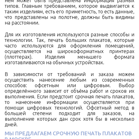
нём может быть представлена информация разных
типов. Главным требованием, которое выдвигается к
таким изделиям, есть его приметность, то есть данные,
что представлены на полотне, должны быть видимы
на расстоянии.
Для их изготовления используются разные способы и
технологии. Так, печать больших плакатов, которые
часто используются для оформления помещений,
осуществляется на широкоформатных принтерах
(плоттерах). Изделия меньшего формата
изготавливаются на обычных устройствах.
В зависимости от требований и заказа можем
осуществить нанесение любым из современных
способов: офсетным или цифровым. Выбор
определённого зависит от объёма работ и сроков их
выполнения. Если предстоит срочная печать плакатов,
то нанесение информации осуществляется при
помощи цифровых технологий. Офсетный метод в
большей степени подходит для заказов, на
выполнение которых дан срок хотя бы в несколько
дней.
МЫ ПРЕДЛАГАЕМ СРОЧНУЮ ПЕЧАТЬ ПЛАКАТОВ